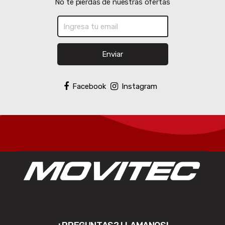
No te pierdas de nuestras ofertas
Enviar
Facebook
Instagram