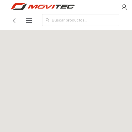
Search for: