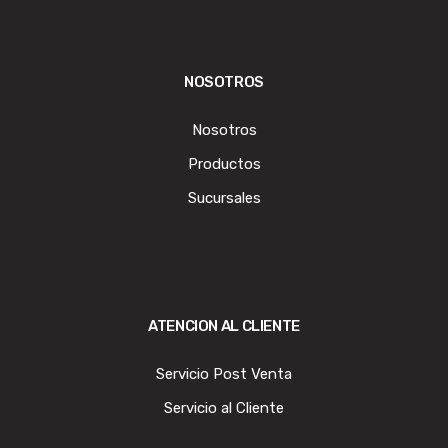
NOSOTROS
Nosotros
Productos
Sucursales
ATENCION AL CLIENTE
Servicio Post Venta
Servicio al Cliente