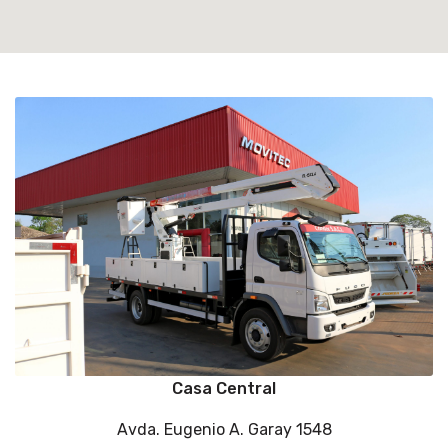
Casa Central
Avda. Eugenio A. Garay 1548