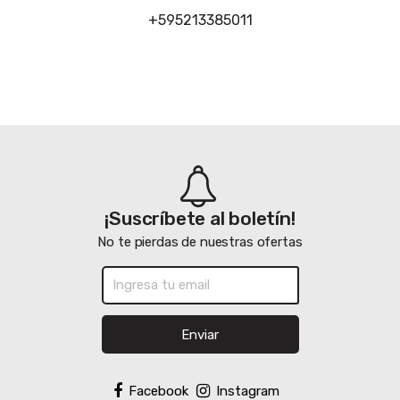
+595213385011
¡Suscríbete al boletín!
No te pierdas de nuestras ofertas
Enviar
Facebook
Instagram